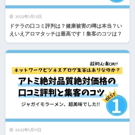
2022年1月12日
ドテラの口コミ評判は？健康被害の噂は本当？い
えいえアロマタッチは最高です！集客のコツは？
2022年1月11日