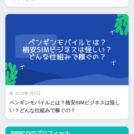
2022年1月9日
ペンギンモバイルとは？格安SIMビジネスは怪し
い？どんな仕組みで稼ぐの？
PIPICOのプロフィール