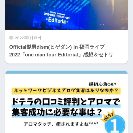
2022年1月13日
Official髭男dism(ヒゲダン) in 福岡ライブ
2022「one man tour Editorial」感想＆セトリ