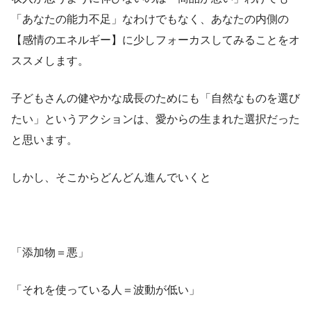
「あなたの能力不足」なわけでもなく、あなたの内側の
【感情のエネルギー】に少しフォーカスしてみることをオ
ススメします。
子どもさんの健やかな成長のためにも「自然なものを選び
たい」というアクションは、愛からの生まれた選択だった
と思います。
しかし、そこからどんどん進んでいくと
「添加物＝悪」
「それを使っている人＝波動が低い」