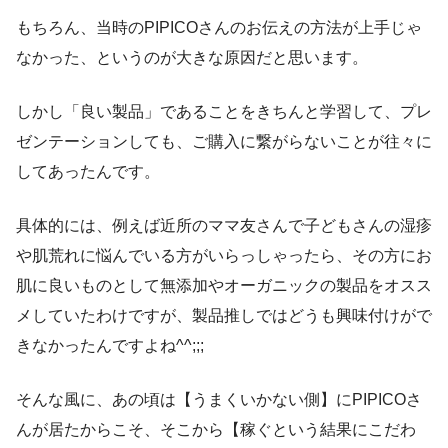
もちろん、当時のPIPICOさんのお伝えの方法が上手じゃ
なかった、というのが大きな原因だと思います。
しかし「良い製品」であることをきちんと学習して、プレ
ゼンテーションしても、ご購入に繋がらないことが往々に
してあったんです。
具体的には、例えば近所のママ友さんで子どもさんの湿疹
や肌荒れに悩んでいる方がいらっしゃったら、その方にお
肌に良いものとして無添加やオーガニックの製品をオスス
メしていたわけですが、製品推しではどうも興味付けがで
きなかったんですよね^^;;;
そんな風に、あの頃は【うまくいかない側】にPIPICOさ
んが居たからこそ、そこから【稼ぐという結果にこだわ