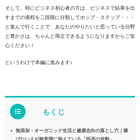
そして、特にビジネス初心者の方は、ビジネスで結果を出
すまでの過程を二段階に分類してホップ・ステップ・・・
と進んで行くことで、あなたのやりたいと思っている分野
と豊かさは、ちゃんと両立できるようになりますからご安
心ください！
というわけで本編に進みます♪
もくじ
無添加・オーガニック生活と健康志向の落とし穴｜稼
げない人が無意識に抱えている「拒否の波動」