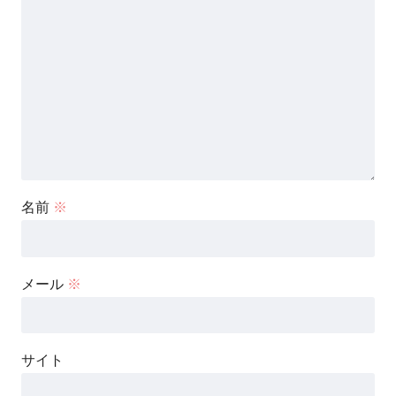
名前
※
メール
※
サイト