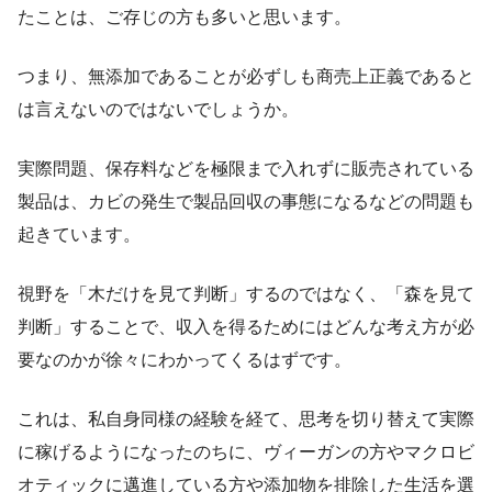
たことは、ご存じの方も多いと思います。
つまり、無添加であることが必ずしも商売上正義であると
は言えないのではないでしょうか。
実際問題、保存料などを極限まで入れずに販売されている
製品は、カビの発生で製品回収の事態になるなどの問題も
起きています。
視野を「木だけを見て判断」するのではなく、「森を見て
判断」することで、収入を得るためにはどんな考え方が必
要なのかが徐々にわかってくるはずです。
これは、私自身同様の経験を経て、思考を切り替えて実際
に稼げるようになったのちに、ヴィーガンの方やマクロビ
オティックに邁進している方や添加物を排除した生活を選