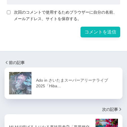
次回のコメントで使用するためブラウザーに自分の名前、
メールアドレス、サイトを保存する。
前の記事
Ado in さいたまスーパーアリーナライブ
2025「Hiba…
次の記事
MLMで稼げる人になる裏技思考②「異業種交