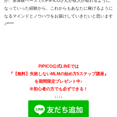
が、実体験ベースでのPIPICOさんが収入が取れるように
なっていった経験から、これからもあなたに稼げるように
なるマインドとノウハウをお届けしていきたいと思います
♪*^^*
PIPICO公式LINEでは
『【無料】失敗しないMLMの始め方5ステップ講座』
を期間限定プレゼント中♪
※初心者の方でも必ずできる！
↓↓↓↓