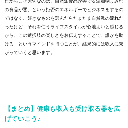
だからこそ大切なのは、自然派食品が善で＆添加物まみれ
の食品が悪、という拒否のエネルギーでビジネスをするの
ではなく、好きなものを選んだらたまたま自然派の流れだ
ったけど、それを使うライフスタイルが心地よいと感じる
から、この選択肢の楽しさをお伝えすることで、誰かを助
ける！というマインドを持つことが、結果的には収入に繋
がっていくと思います。
【まとめ】健康も収入も受け取る器を広
げていこう♪