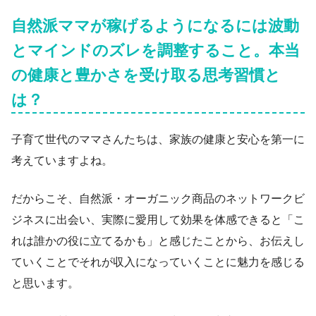
自然派ママが稼げるようになるには波動
とマインドのズレを調整すること。本当
の健康と豊かさを受け取る思考習慣と
は？
子育て世代のママさんたちは、家族の健康と安心を第一に
考えていますよね。
だからこそ、自然派・オーガニック商品のネットワークビ
ジネスに出会い、実際に愛用して効果を体感できると「こ
れは誰かの役に立てるかも」と感じたことから、お伝えし
ていくことでそれが収入になっていくことに魅力を感じる
と思います。