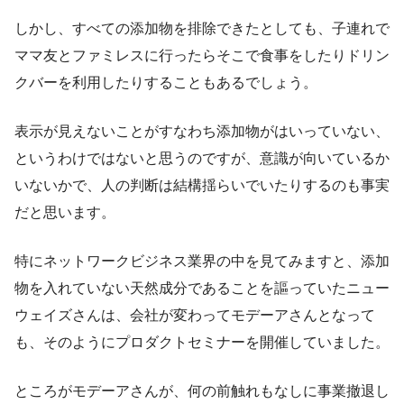
しかし、すべての添加物を排除できたとしても、子連れで
ママ友とファミレスに行ったらそこで食事をしたりドリン
クバーを利用したりすることもあるでしょう。
表示が見えないことがすなわち添加物がはいっていない、
というわけではないと思うのですが、意識が向いているか
いないかで、人の判断は結構揺らいでいたりするのも事実
だと思います。
特にネットワークビジネス業界の中を見てみますと、添加
物を入れていない天然成分であることを謳っていたニュー
ウェイズさんは、会社が変わってモデーアさんとなって
も、そのようにプロダクトセミナーを開催していました。
ところがモデーアさんが、何の前触れもなしに事業撤退し