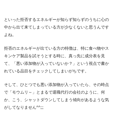
といった拒否するエネルギーが知らず知らずのうちに心の
中から出て来てしまっている方が少なくないと思うんです
よね。
拒否のエネルギーが出ている方の特徴は、特に食べ物やス
キンケア製品を試そうとする時に、真っ先に成分表を見
て、「悪い添加物が入っていないか？」という視点で書か
れている品目をチェックしてしまいがちです。
そして、ひとつでも悪い添加物が入っていたら、その時点
で「モウムリ～」とまるで退職代行の会社のように、何
か、こう、シャットダウンしてしまう傾向があるような気
がしてなりません^^;;;