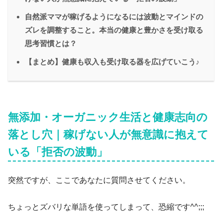
自然派ママが稼げるようになるには波動とマインドの
ズレを調整すること。本当の健康と豊かさを受け取る
思考習慣とは？
【まとめ】健康も収入も受け取る器を広げていこう♪
無添加・オーガニック生活と健康志向の
落とし穴｜稼げない人が無意識に抱えて
いる「拒否の波動」
突然ですが、ここであなたに質問させてください。
ちょっとズバリな単語を使ってしまって、恐縮です^^;;;