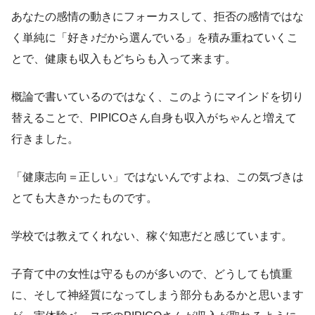
あなたの感情の動きにフォーカスして、拒否の感情ではな
く単純に「好き♪だから選んでいる」を積み重ねていくこ
とで、健康も収入もどちらも入って来ます。
概論で書いているのではなく、このようにマインドを切り
替えることで、PIPICOさん自身も収入がちゃんと増えて
行きました。
「健康志向＝正しい」ではないんですよね、この気づきは
とても大きかったものです。
学校では教えてくれない、稼ぐ知恵だと感じています。
子育て中の女性は守るものが多いので、どうしても慎重
に、そして神経質になってしまう部分もあるかと思います