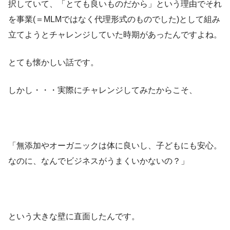
択していて、「とても良いものだから」という理由でそれ
を事業(＝MLMではなく代理形式のものでした)として組み
立てようとチャレンジしていた時期があったんですよね。
とても懐かしい話です。
しかし・・・実際にチャレンジしてみたからこそ、
「無添加やオーガニックは体に良いし、子どもにも安心。
なのに、なんでビジネスがうまくいかないの？」
という大きな壁に直面したんです。