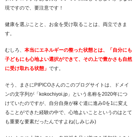
現ですので、要注意です！
健康を選ぶことと、お金を受け取ることは、両立できま
す。
むしろ、
本当にエネルギーの整った状態とは
、
「自分にも
子どもにも心地よい選択ができて、その上で豊かさも自然
に受け取れる状態」
です。
そう、まさにPIPICOさんのこのブログサイトは、ドメイ
ンの文字列が「kokochiyoi.jp」という名称を2020年につ
けていたのですが、自分自身が稼ぐ道に進み0を1に変え
ることができた経験の中で、心地よいことというのはとて
も重要な要素だったんですよね(しみじみ)