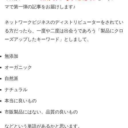
マで第一弾の記事をお届けします♪
ネットワークビジネスのディストリビューターをされてい
る方だったら、一度や二度は出会うであろう「製品にクロ
ーズアップしたキーワード」としまして、
無添加
オーガニック
自然派
ナチュラル
本当に良いもの
市販製品にはない、品質の良いもの
などという単語があるかと思います。