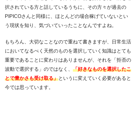
択されている方と話しているうちに、その方々が過去の
PIPICOさんと同様に、ほとんどの場合稼げていないとい
う現状を知り、気づいていったことなんですよね。
もちろん、大切なことなので重ねて書きますが、日常生活
においてなるべく天然のものを選択していく知識はとても
重要であることに変わりはありませんが、それを「拒否の
波動で選択する」のではなく、
「好きなものを選択したこ
とで豊かさも受け取る」
というに変えていく必要があると
今では思っています。