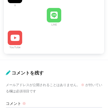
X
LINE
YouTube
コメントを残す
メールアドレスが公開されることはありません。
※
が付いてい
る欄は必須項目です
コメント
※