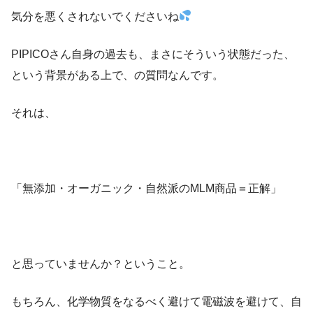
気分を悪くされないでくださいね
PIPICOさん自身の過去も、まさにそういう状態だった、
という背景がある上で、の質問なんです。
それは、
「無添加・オーガニック・自然派のMLM商品＝正解」
と思っていませんか？ということ。
もちろん、化学物質をなるべく避けて電磁波を避けて、自