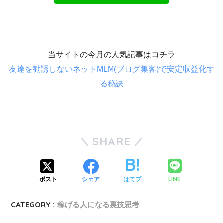
当サイトの今月の人気記事はコチラ
友達を勧誘しないネットMLM(ブログ集客)で安定収益化す
る秘訣
SHARE
LINE
ポスト
シェア
はてブ
CATEGORY :
稼げる人になる裏技思考