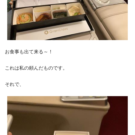
お食事も出て来る～！
これは私の頼んだものです。
それで、