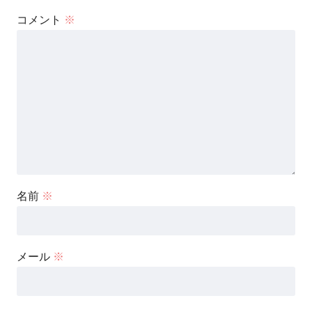
コメント
※
名前
※
メール
※