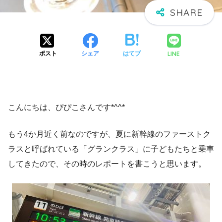
LINE
ポスト
シェア
はてブ
こんにちは、ぴぴこさんです*^^*
もう4か月近く前なのですが、夏に新幹線のファーストク
ラスと呼ばれている「グランクラス」に子どもたちと乗車
してきたので、その時のレポートを書こうと思います。