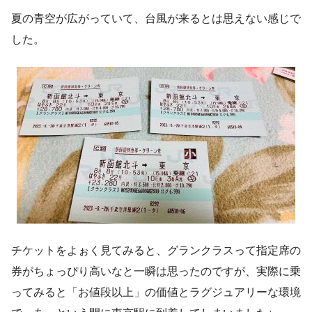
夏の青空が広がっていて、台風が来るとは思えない感じで
した。
チケットをよぉく見てみると、グランクラスって指定席の
券がちょっぴり高いなと一瞬は思ったのですが、実際に乗
ってみると「お値段以上」の価値とラグジュアリーな環境