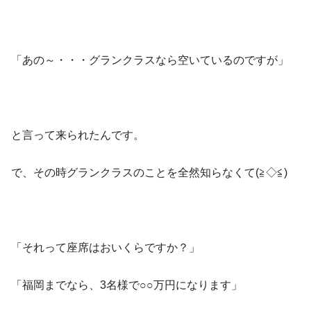
「あの～・・・グランクラスなら空いているのですが」
と言って来られたんです。
で、その時グランクラスのことを全然知らなくて(≧◇≦)
「それって座席はおいくらですか？」
「福岡までなら、3名様で○○万円になります」