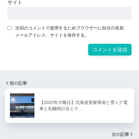
サイト
次回のコメントで使用するためブラウザーに自分の名前、
メールアドレス、サイトを保存する。
前の記事
【2022年大晦日】北海道実家帰省と雪ミク電
車と札幌時計台とテ…
次の記事