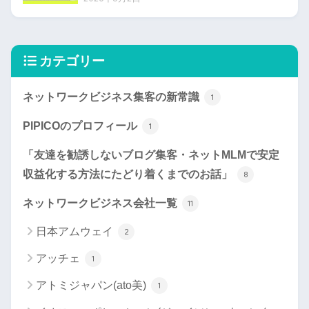
カテゴリー
ネットワークビジネス集客の新常識
1
PIPICOのプロフィール
1
「友達を勧誘しないブログ集客・ネットMLMで安定
収益化する方法にたどり着くまでのお話」
8
ネットワークビジネス会社一覧
11
日本アムウェイ
2
アッチェ
1
アトミジャパン(ato美)
1