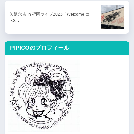
矢沢永吉 in 福岡ライブ2023「Welcome to
Ro…
PIPICOのプロフィール