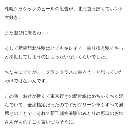
札幌クラシックのビールの広告が、北海道っぽくてホント
大好き。
また遊びに来るね～♪
そして新函館北斗駅はとてもキレイで、乗り換え駅でさっ
と移動してしまうのはもったいないくらいでした。
ちなみにですが、「グランクラスに乗ろう」と思っていた
わけではないんです。
この時、お盆が近くて東京行きの新幹線はめちゃくちゃ混
んでいて、全席指定だったのですがグリーン車もすべて満
席とのことで、それで新千歳空港駅のみどりの窓口のお姉
さんがものすごく言いづらそうに、