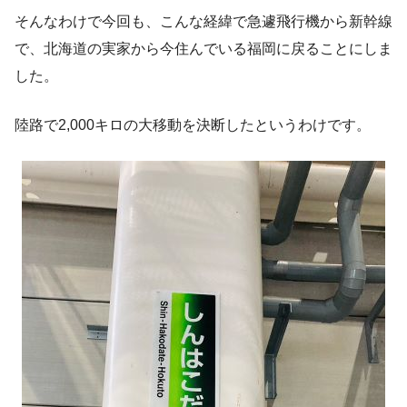
そんなわけで今回も、こんな経緯で急遽飛行機から新幹線
で、北海道の実家から今住んでいる福岡に戻ることにしま
した。
陸路で2,000キロの大移動を決断したというわけです。