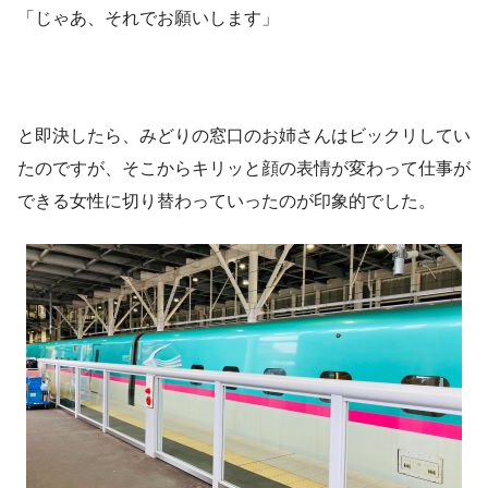
「じゃあ、それでお願いします」
と即決したら、みどりの窓口のお姉さんはビックリしてい
たのですが、そこからキリッと顔の表情が変わって仕事が
できる女性に切り替わっていったのが印象的でした。