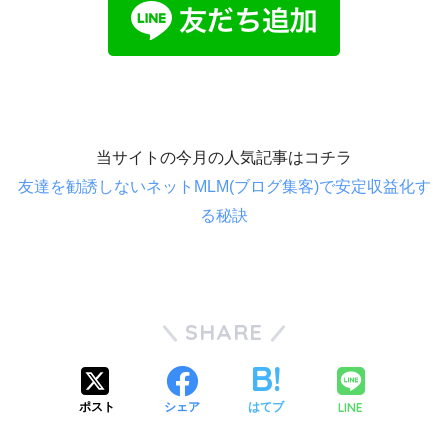
当サイトの今月の人気記事はコチラ
友達を勧誘しないネットMLM(ブログ集客)で安定収益化す
る秘訣
SHARE
LINE
ポスト
シェア
はてブ