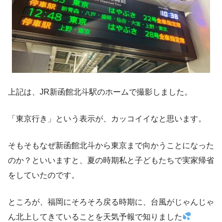
上記は、JR新函館北斗駅のホームで撮影しました。
「東京行き」という表示が、カッコイイなと思います。
そもそもなぜ新函館北斗から東京まで向かうことになった
のか？といいますと、夏の時期私と子どもたちで実家帰省
をしていたのです。
ところが、福岡にそろそろ戻る時期に、台風がじゃんじゃ
ん北上してきていることを天気予報で知りました