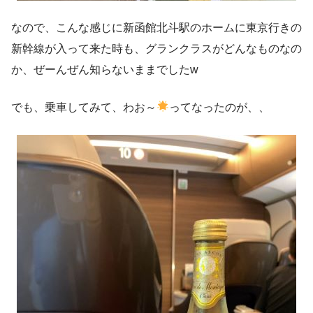
なので、こんな感じに新函館北斗駅のホームに東京行きの
新幹線が入って来た時も、グランクラスがどんなものなの
か、ぜーんぜん知らないままでしたw
でも、乗車してみて、わお～
ってなったのが、、