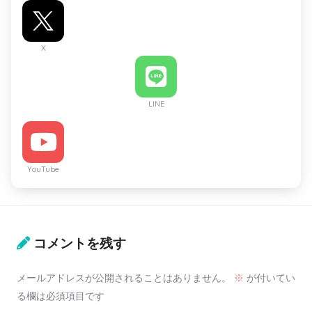
X
LINE
YouTube
コメントを残す
メールアドレスが公開されることはありません。
※
が付いてい
る欄は必須項目です