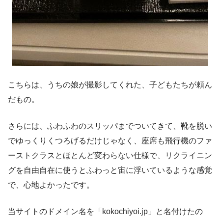
こちらは、うちの娘が撮影してくれた、子どもたちが頼ん
だもの。
さらには、ふわふわのスリッパまでついてきて、靴を脱い
でゆっくりくつろげるだけじゃなく、座席も飛行機のファ
ーストクラスとほとんど変わらない仕様で、リクライニン
グを自由自在に使うとふわっと宙に浮いているような感覚
で、心地よかったです。
当サイトのドメイン名を「kokochiyoi.jp」と名付けたの