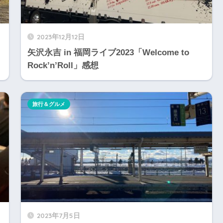
2023年12月12日
矢沢永吉 in 福岡ライブ2023「Welcome to
Rock’n’Roll」感想
旅行＆グルメ
2023年7月5日