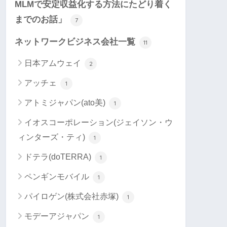
MLMで安定収益化する方法にたどり着く
までのお話」
7
ネットワークビジネス会社一覧
11
日本アムウェイ
2
アッチェ
1
アトミジャパン(ato美)
1
イオスコーポレーション(ジェイソン・ウ
ィンターズ・ティ)
1
ドテラ(doTERRA)
1
ペンギンモバイル
1
パイロゲン(株式会社赤塚)
1
モデーアジャパン
1