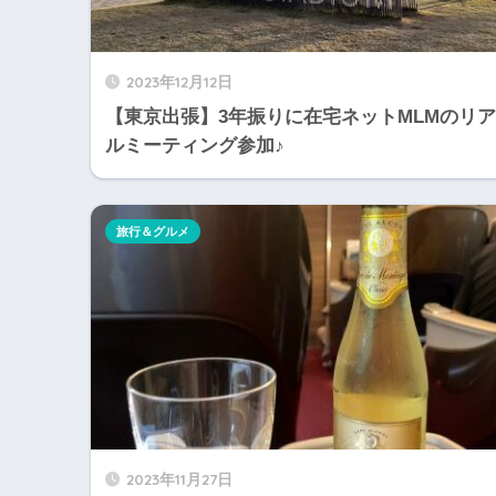
2023年12月12日
【東京出張】3年振りに在宅ネットMLMのリア
ルミーティング参加♪
旅行＆グルメ
2023年11月27日